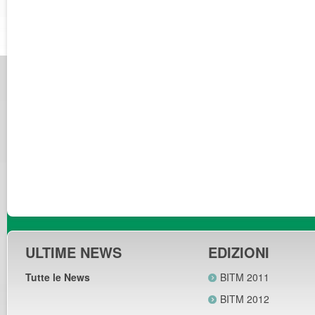
ULTIME NEWS
EDIZIONI
Tutte le News
BITM 2011
BITM 2012