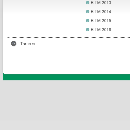
BITM 2013
BITM 2014
BITM 2015
BITM 2016
Torna su