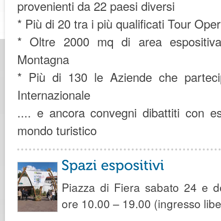
provenienti da 22 paesi diversi
* Più di 20 tra i più qualificati Tour Oper
* Oltre 2000 mq di area espositiv
Montagna
* Più di 130 le Aziende che parteci
Internazionale
.... e ancora convegni dibattiti con es
mondo turistico
Piazza di Fiera sabato 24 e 
ore 10.00 – 19.00 (ingresso libe