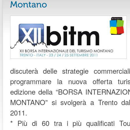
discuterà delle strategie commercia
programmare la nuova offerta turi
edizione della “BORSA INTERNAZ
MONTANO” si svolgerà a Trento dal
2011.
* Più di 60 tra i più qualificati Tou