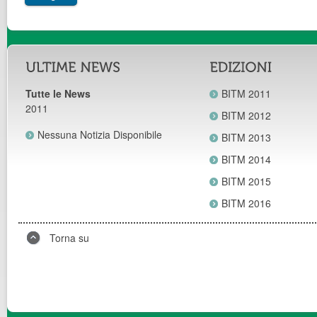
Tutte le News
BITM 2011
2011
BITM 2012
Nessuna Notizia Disponibile
BITM 2013
BITM 2014
BITM 2015
BITM 2016
Torna su