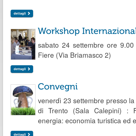
dettagli
sabato 24 settembre ore 9.00 
Fiere (Via Briamasco 2)
dettagli
venerdì 23 settembre presso l
di Trento (Sala Calepini) :
energia: economia turistica ed
dettagli